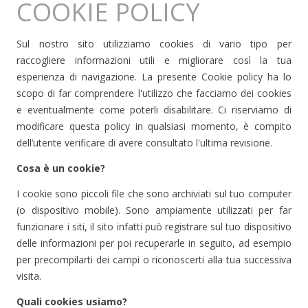
COOKIE POLICY
Sul nostro sito utilizziamo cookies di vario tipo per
raccogliere informazioni utili e migliorare così la tua
esperienza di navigazione. La presente Cookie policy ha lo
scopo di far comprendere l'utilizzo che facciamo dei cookies
e eventualmente come poterli disabilitare. Ci riserviamo di
modificare questa policy in qualsiasi momento, è compito
dell’utente verificare di avere consultato l'ultima revisione.
Cosa è un cookie?
I cookie sono piccoli file che sono archiviati sul tuo computer
(o dispositivo mobile). Sono ampiamente utilizzati per far
funzionare i siti, il sito infatti può registrare sul tuo dispositivo
delle informazioni per poi recuperarle in seguito, ad esempio
per precompilarti dei campi o riconoscerti alla tua successiva
visita.
Quali cookies usiamo?