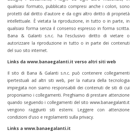
qualsiasi formato, pubblicato compresi anche i colori, sono
protetti dal diritto d'autore e da ogni altro diritto di proprietà
intellettuale. È vietata la riproduzione, in tutto o in parte, in
qualsiasi forma senza il consenso espresso in forma scritta.
Bana & Galanti s.n.c. ha l'esclusivo diritto di vietare o
autorizzare la riproduzione in tutto o in parte dei contenuti
del suo sito internet.
Links da www.banaegalanti.it verso altri siti web
Il sito di Bana & Galanti s.n.c. può contenere collegamenti
ipertestuali ad altri siti web, per la natura della tecnologia
impiegata non siamo responsabili dei contenuti de siti di cui
proponiamo i collegamenti. Preghiamo di prestare attenzione
quando seguendo i collegamenti del sito www.banaegalanti.it
vengono raggiunti siti esterni. Leggere con attenzione
condizioni d'uso e regolamenti sulla privacy.
Links a www.banaegalanti.it