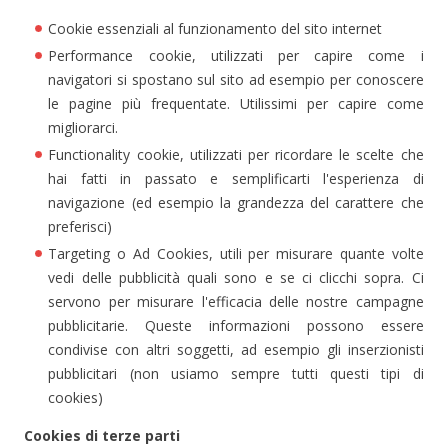
Cookie essenziali al funzionamento del sito internet
Performance cookie, utilizzati per capire come i
navigatori si spostano sul sito ad esempio per conoscere
le pagine più frequentate. Utilissimi per capire come
migliorarci.
Functionality cookie, utilizzati per ricordare le scelte che
hai fatti in passato e semplificarti l'esperienza di
navigazione (ed esempio la grandezza del carattere che
preferisci)
Targeting o Ad Cookies, utili per misurare quante volte
vedi delle pubblicità quali sono e se ci clicchi sopra. Ci
servono per misurare l'efficacia delle nostre campagne
pubblicitarie. Queste informazioni possono essere
condivise con altri soggetti, ad esempio gli inserzionisti
pubblicitari (non usiamo sempre tutti questi tipi di
cookies)
Cookies di terze parti