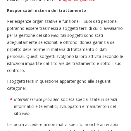
Responsabili esterni del trattamento
Per esigenze organizzative e funzionali i Suoi dati personali
potranno essere trasmessi a soggetti terzi di cui ci avvaliamo
per la gestione del sito
web
; tali soggetti sono stati
adeguatamente selezionati e offrono idonea garanzia del
rispetto delle norme in materia di trattamento di dati
personali. Questi soggetti svolgono la loro attività secondo le
istruzioni impartite dal Titolare del trattamento e sotto il suo
controllo.
I soggetti terzi in questione appartengono alle seguenti
categorie:
internet service provider
; società specializzate in servizi
informatici e telematici; sviluppatori e manutentori del
sito
web
.
Lei potrà accedere ai nominativi specifici nonché ai recapiti