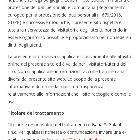
protezione dei dati personali) e comunitaria (Regolamento
europeo per la protezione dei dati personali n. 679/2016,
GDPR) e successive modifiche, il presente sito rispetta e
tutela la riservatezza dei visitatori e degli utenti, ponendo in
essere ogni sforzo possibile e proporzionato per non ledere i
diritti degli utenti.
La presente informativa si applica esclusivamente alle attività
online del presente sito ed è valida per i visitatori/utenti del
sito. Non si applica alle informazioni raccolte tramite canali
diversi dal presente sito web. Lo scopo della presente
informativa è di fornire la massima trasparenza
relativamente alle informazioni che il sito raccoglie e come le
usa.
Titolare del trattamento
Titolare e responsabile del trattamento è Bana & Galanti
s.n.c. Per qualsiasi richiesta o comunicazione inviare una e-
mail al seguente indirizzo:
info@banaegalanti.it