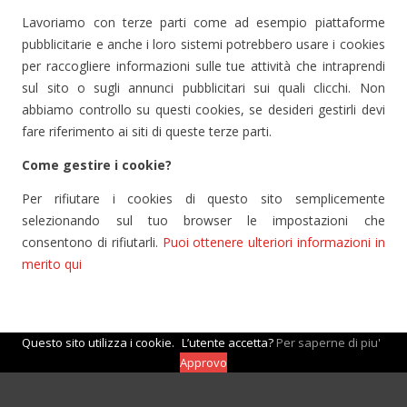
Lavoriamo con terze parti come ad esempio piattaforme
pubblicitarie e anche i loro sistemi potrebbero usare i cookies
per raccogliere informazioni sulle tue attività che intraprendi
sul sito o sugli annunci pubblicitari sui quali clicchi. Non
abbiamo controllo su questi cookies, se desideri gestirli devi
fare riferimento ai siti di queste terze parti.
Come gestire i cookie?
Per rifiutare i cookies di questo sito semplicemente
selezionando sul tuo browser le impostazioni che
consentono di rifiutarli.
Puoi ottenere ulteriori informazioni in
merito qui
Questo sito utilizza i cookie.
L’utente accetta?
Per saperne di piu'
Approvo