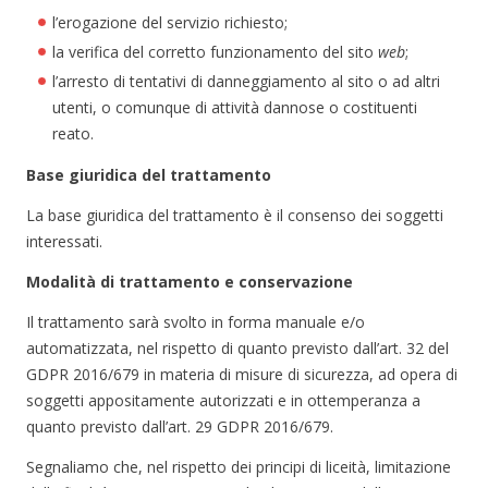
l’erogazione del servizio richiesto;
la verifica del corretto funzionamento del sito
web
;
l’arresto di tentativi di danneggiamento al sito o ad altri
utenti, o comunque di attività dannose o costituenti
reato.
Base giuridica del trattamento
La base giuridica del trattamento è il consenso dei soggetti
interessati.
Modalità di trattamento e conservazione
Il trattamento sarà svolto in forma manuale e/o
automatizzata, nel rispetto di quanto previsto dall’art. 32 del
GDPR 2016/679 in materia di misure di sicurezza, ad opera di
soggetti appositamente autorizzati e in ottemperanza a
quanto previsto dall’art. 29 GDPR 2016/679.
Segnaliamo che, nel rispetto dei principi di liceità, limitazione