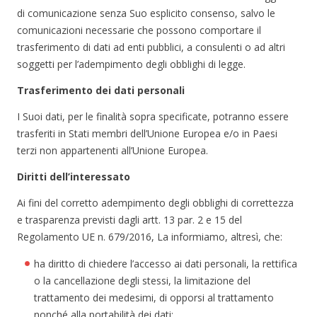
di comunicazione senza Suo esplicito consenso, salvo le
comunicazioni necessarie che possono comportare il
trasferimento di dati ad enti pubblici, a consulenti o ad altri
soggetti per l’adempimento degli obblighi di legge.
Trasferimento dei dati personali
I Suoi dati, per le finalità sopra specificate, potranno essere
trasferiti in Stati membri dell’Unione Europea e/o in Paesi
terzi non appartenenti all’Unione Europea.
Diritti dell’interessato
Ai fini del corretto adempimento degli obblighi di correttezza
e trasparenza previsti dagli artt. 13 par. 2 e 15 del
Regolamento UE n. 679/2016, La informiamo, altresì, che:
ha diritto di chiedere l’accesso ai dati personali, la rettifica
o la cancellazione degli stessi, la limitazione del
trattamento dei medesimi, di opporsi al trattamento
nonché alla portabilità dei dati;