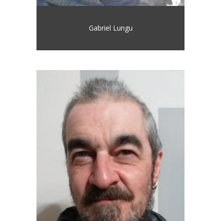
Gabriel Lungu