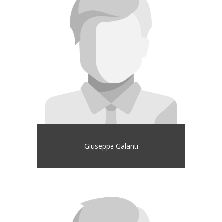
Giuseppe Galanti