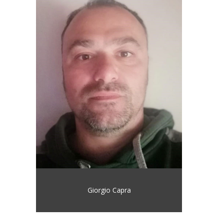
Giorgio Capra