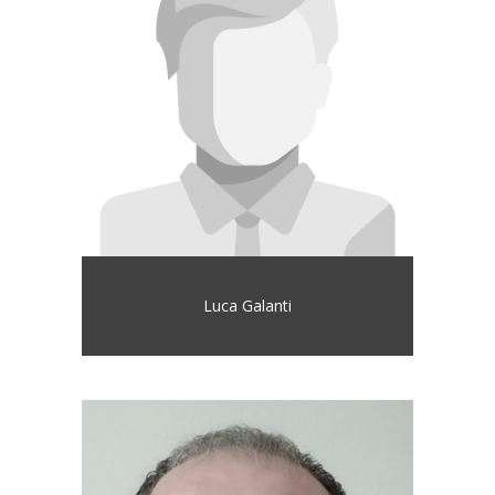
Luca Galanti