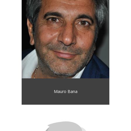
Mauro Bana